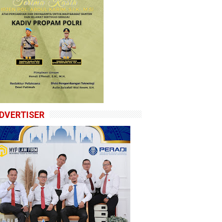
DVERTISER