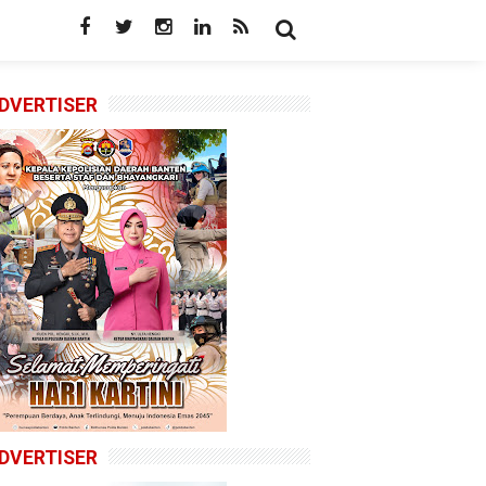
DVERTISER
DVERTISER