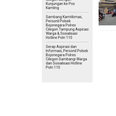
Kunjungan ke Pos
Kamling
Sambang Kamtibmas,
Personil Polsek
Bojonegara Polres
Cilegon Tampung Aspirasi
Warga & Sosialisasi
Hotline Polri 110
Serap Aspirasi dan
Informasi, Personil Polsek
Bojonegara Polres
Cilegon Sambangi Warga
dan Sosialisasi Hotline
Polri 110