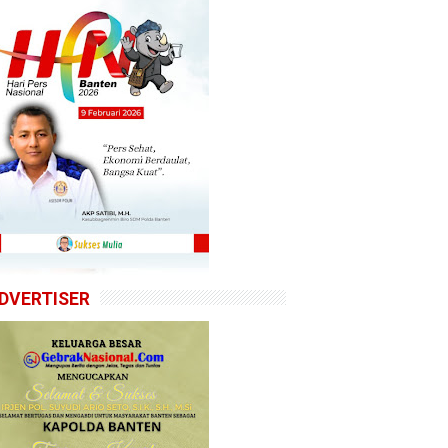
DVERTISER