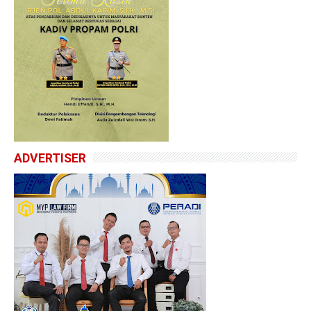
ADVERTISER