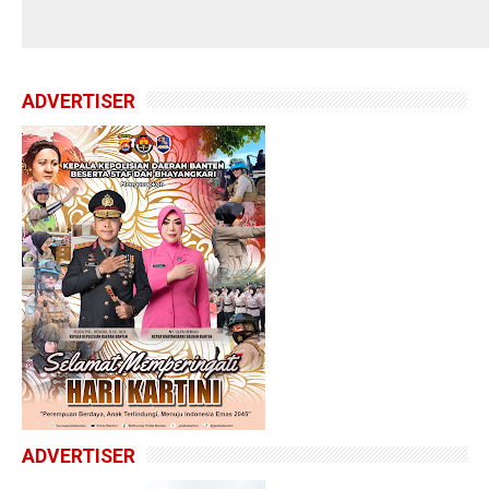
ADVERTISER
ADVERTISER