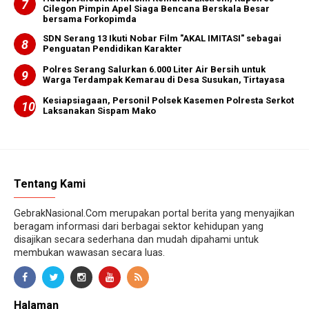
Cilegon Pimpin Apel Siaga Bencana Berskala Besar
bersama Forkopimda
SDN Serang 13 Ikuti Nobar Film "AKAL IMITASI" sebagai
Penguatan Pendidikan Karakter
Polres Serang Salurkan 6.000 Liter Air Bersih untuk
Warga Terdampak Kemarau di Desa Susukan, Tirtayasa
Kesiapsiagaan, Personil Polsek Kasemen Polresta Serkot
Laksanakan Sispam Mako
Tentang Kami
GebrakNasional.Com merupakan portal berita yang menyajikan
beragam informasi dari berbagai sektor kehidupan yang
disajikan secara sederhana dan mudah dipahami untuk
membukan wawasan secara luas.
Halaman