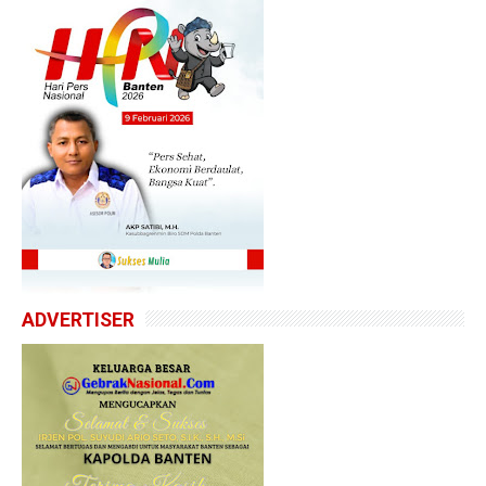
ADVERTISER