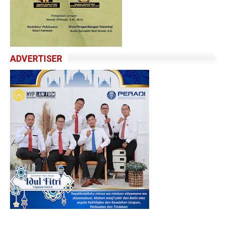
ADVERTISER