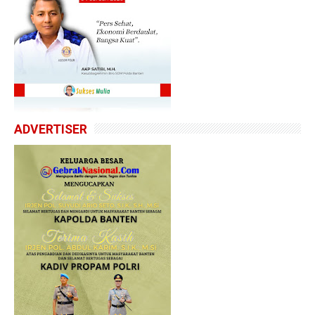
ADVERTISER