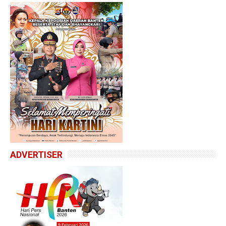
ADVERTISER