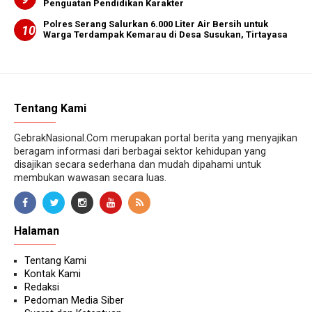
Penguatan Pendidikan Karakter
Polres Serang Salurkan 6.000 Liter Air Bersih untuk
Warga Terdampak Kemarau di Desa Susukan, Tirtayasa
Tentang Kami
GebrakNasional.Com merupakan portal berita yang menyajikan
beragam informasi dari berbagai sektor kehidupan yang
disajikan secara sederhana dan mudah dipahami untuk
membukan wawasan secara luas.
Halaman
Tentang Kami
Kontak Kami
Redaksi
Pedoman Media Siber