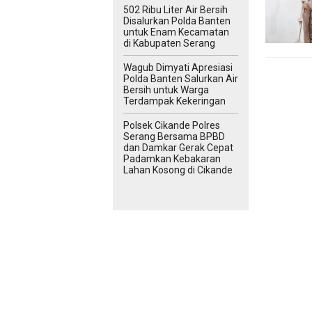
502 Ribu Liter Air Bersih
Disalurkan Polda Banten
untuk Enam Kecamatan
di Kabupaten Serang
Wagub Dimyati Apresiasi
Polda Banten Salurkan Air
Bersih untuk Warga
Terdampak Kekeringan
Polsek Cikande Polres
Serang Bersama BPBD
dan Damkar Gerak Cepat
Padamkan Kebakaran
Lahan Kosong di Cikande