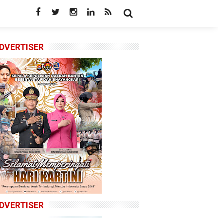
DVERTISER
DVERTISER