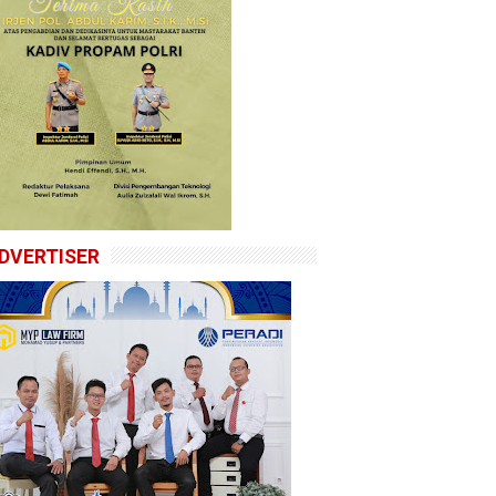
DVERTISER