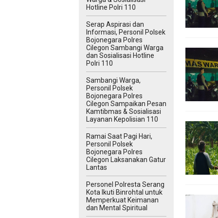
Hotline Polri 110
Serap Aspirasi dan
Informasi, Personil Polsek
Bojonegara Polres
Cilegon Sambangi Warga
dan Sosialisasi Hotline
Polri 110
Sambangi Warga,
Personil Polsek
Bojonegara Polres
Cilegon Sampaikan Pesan
Kamtibmas & Sosialisasi
Layanan Kepolisian 110
Ramai Saat Pagi Hari,
Personil Polsek
Bojonegara Polres
Cilegon Laksanakan Gatur
Lantas
Personel Polresta Serang
Kota Ikuti Binrohtal untuk
Memperkuat Keimanan
dan Mental Spiritual