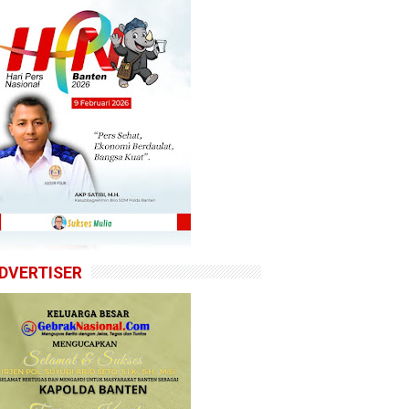
DVERTISER